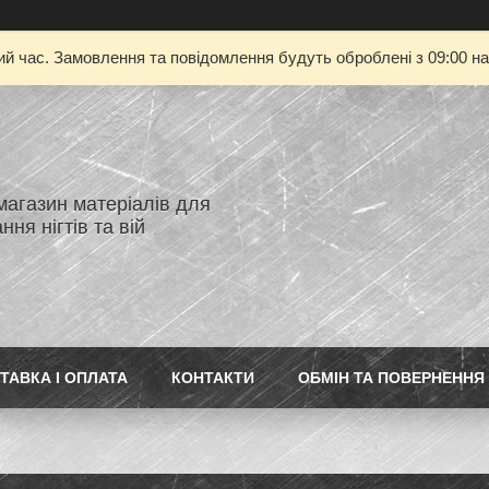
ий час. Замовлення та повідомлення будуть оброблені з 09:00 на
магазин матеріалів для
ня нігтів та вій
ТАВКА І ОПЛАТА
КОНТАКТИ
ОБМІН ТА ПОВЕРНЕННЯ