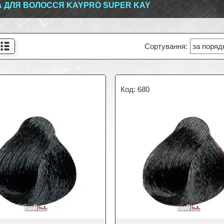
 ДЛЯ ВОЛОССЯ KAYPRO SUPER KAY
680