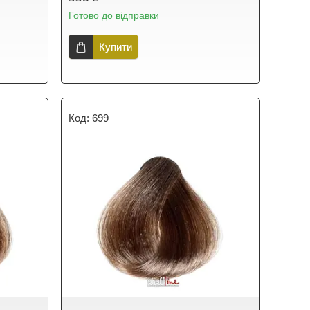
Готово до відправки
Купити
699