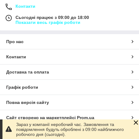
Контакти
Сьогодні працює з 09:00 до 18:00
Показати весь графік роботи
Про нас
Контакти
Доставка та оплата
Графік роботи
Повна версія сайту
Сайт створено на маркетплейсі
Prom.ua
Зараз у компанії неробочий час. Замовлення та
повідомлення будуть оброблені з 09:00 найближчого
Політика конфіденційності
робочого дня (сьогодні).