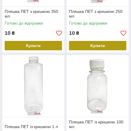
Пляшка ПЕТ з кришкою 350
Пляшка ПЕТ з кришкою 250
мл
мл
Готово до відправки
Готово до відправки
10
10
₴
₴
Купити
Купити
Пляшка ПЕТ із кришкою 100
Пляшка ПЕТ із кришкою 1 л
мл