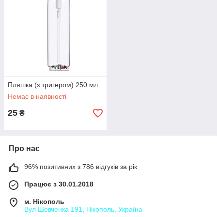
Пляшка (з тригером) 250 мл
Немає в наявності
25
₴
Про нас
96% позитивних з 786 відгуків за рік
Працює з 30.01.2018
м. Нікополь
Вул Шевченка 191, Нікополь, Україна