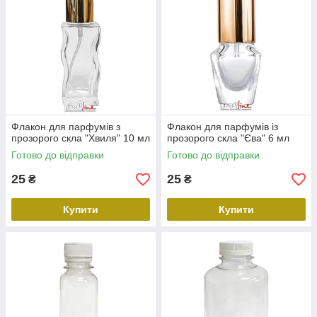
Флакон для парфумів з
Флакон для парфумів із
прозорого скла "Хвиля" 10 мл
прозорого скла "Єва" 6 мл
Готово до відправки
Готово до відправки
25
25
₴
₴
Купити
Купити