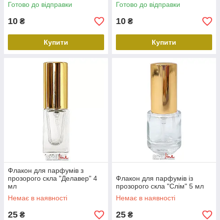
Готово до відправки
Готово до відправки
10
10
₴
₴
Купити
Купити
Флакон для парфумів з
прозорого скла "Делавер" 4
Флакон для парфумів із
мл
прозорого скла "Слім" 5 мл
Немає в наявності
Немає в наявності
25
25
₴
₴