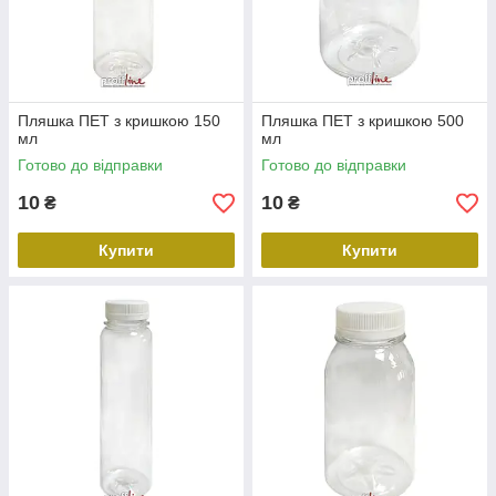
Пляшка ПЕТ з кришкою 150
Пляшка ПЕТ з кришкою 500
мл
мл
Готово до відправки
Готово до відправки
10
10
₴
₴
Купити
Купити