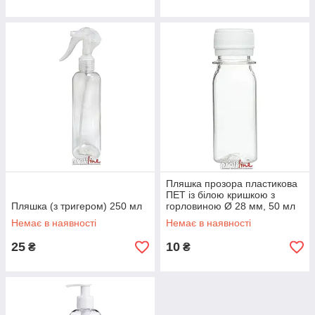
Пляшка прозора пластикова
ПЕТ із білою кришкою з
Пляшка (з тригером) 250 мл
горловиною Ø 28 мм, 50 мл
Немає в наявності
Немає в наявності
25
10
₴
₴