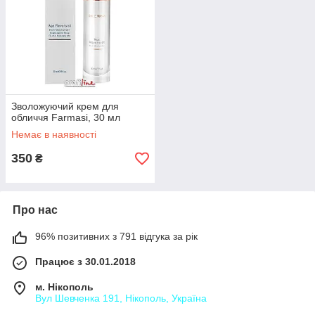
Зволожуючий крем для
обличчя Farmasi, 30 мл
Немає в наявності
350
₴
Про нас
96% позитивних з 791 відгука за рік
Працює з 30.01.2018
м. Нікополь
Вул Шевченка 191, Нікополь, Україна