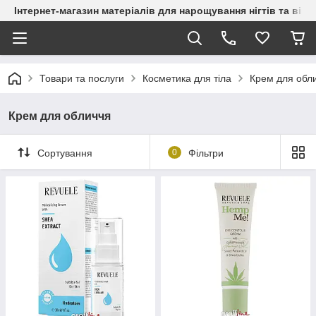
Інтернет-магазин матеріалів для нарощування нігтів та вій
Товари та послуги
Косметика для тіла
Крем для обл
Крем для обличчя
Сортування
0
Фільтри