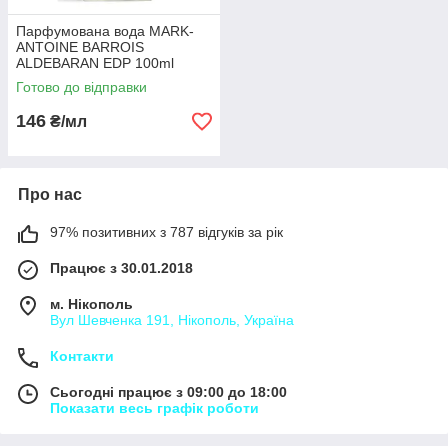
Парфумована вода MARK-
ANTOINE BARROIS
ALDEBARAN EDP 100ml
Готово до відправки
146
₴/мл
Про нас
97% позитивних з 787 відгуків за рік
Працює з 30.01.2018
м. Нікополь
Вул Шевченка 191, Нікополь, Україна
Контакти
Сьогодні працює з 09:00 до 18:00
Показати весь графік роботи