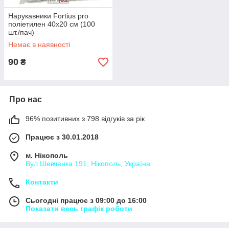
Нарукавники Fortius pro
поліетилен 40х20 см (100
шт./пач)
Немає в наявності
90
₴
Про нас
96% позитивних з 798 відгуків за рік
Працює з 30.01.2018
м. Нікополь
Вул Шевченка 191, Нікополь, Україна
Контакти
Сьогодні працює з 09:00 до 16:00
Показати весь графік роботи