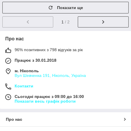
Показати ще
1
/ 2
Про нас
96% позитивних з 798 відгуків за рік
Працює з 30.01.2018
м. Нікополь
Вул Шевченка 191, Нікополь, Україна
Контакти
Сьогодні працює з 09:00 до 16:00
Показати весь графік роботи
Про нас