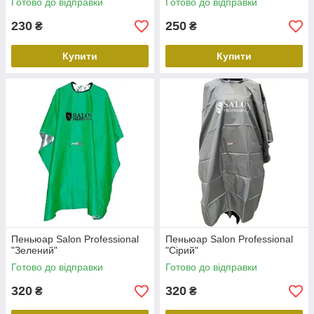
Готово до відправки
Готово до відправки
230
250
₴
₴
Купити
Купити
Пеньюар Salon Professional
Пеньюар Salon Professional
"Зелений"
"Сірий"
Готово до відправки
Готово до відправки
320
320
₴
₴