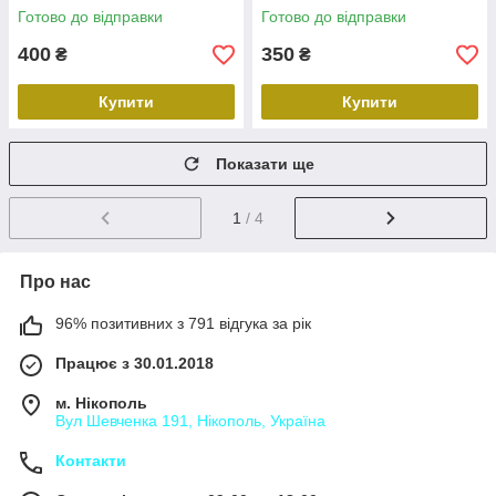
Готово до відправки
Готово до відправки
400
350
₴
₴
Купити
Купити
Показати ще
1
/ 4
Про нас
96% позитивних з 791 відгука за рік
Працює з 30.01.2018
м. Нікополь
Вул Шевченка 191, Нікополь, Україна
Контакти