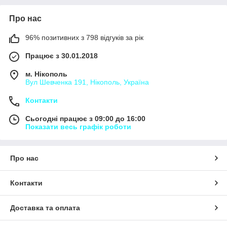
Про нас
96% позитивних з 798 відгуків за рік
Працює з 30.01.2018
м. Нікополь
Вул Шевченка 191, Нікополь, Україна
Контакти
Сьогодні працює з 09:00 до 16:00
Показати весь графік роботи
Про нас
Контакти
Доставка та оплата