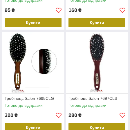
Готово до відправки
Готово до відправки
95
160
₴
₴
Купити
Купити
Гребінець Salon 7695CLG
Гребінець Salon 7697CLB
Готово до відправки
Готово до відправки
320
280
₴
₴
Купити
Купити