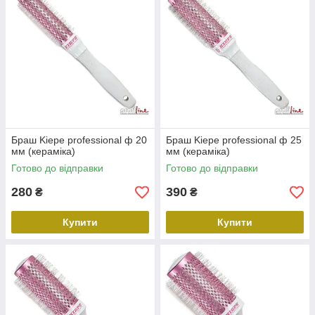
Браш Kiepe professional ф 20
Браш Kiepe professional ф 25
мм (кераміка)
мм (кераміка)
Готово до відправки
Готово до відправки
280
390
₴
₴
Купити
Купити