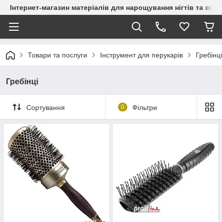
Інтернет-магазин матеріалів для нарощування нігтів та вій
Товари та послуги
Інструмент для перукарів
Гребінці
Гребінці
Сортування
0
Фільтри