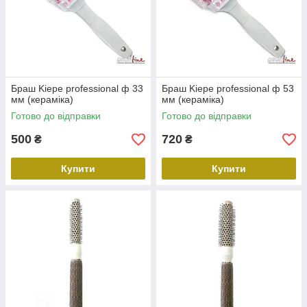
Браш Kiepe professional ф 33
Браш Kiepe professional ф 53
мм (кераміка)
мм (кераміка)
Готово до відправки
Готово до відправки
500
720
₴
₴
Купити
Купити