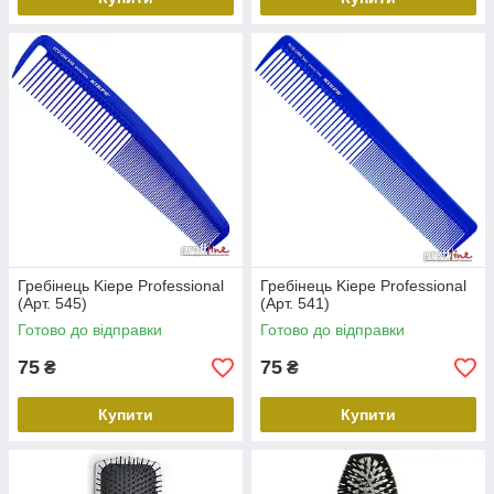
Гребінець Kiepe Professional
Гребінець Kiepe Professional
(Арт. 545)
(Арт. 541)
Готово до відправки
Готово до відправки
75
75
₴
₴
Купити
Купити