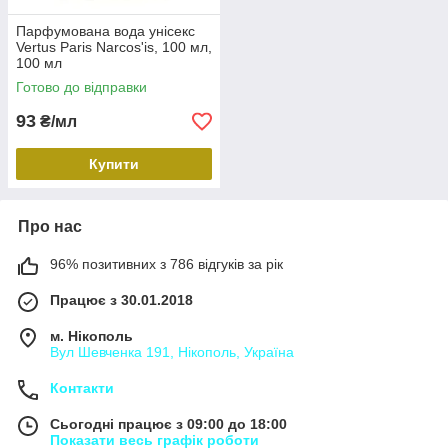
Парфумована вода унісекс
Vertus Paris Narcos'is, 100 мл,
100 мл
Готово до відправки
93
₴/мл
Купити
Про нас
96% позитивних з 786 відгуків за рік
Працює з 30.01.2018
м. Нікополь
Вул Шевченка 191, Нікополь, Україна
Контакти
Сьогодні працює з 09:00 до 18:00
Показати весь графік роботи