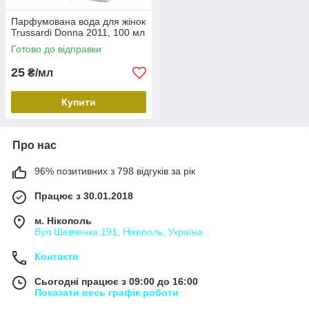
Парфумована вода для жінок
Trussardi Donna 2011, 100 мл
Готово до відправки
25
₴/мл
Купити
Про нас
96% позитивних з 798 відгуків за рік
Працює з 30.01.2018
м. Нікополь
Вул Шевченка 191, Нікополь, Україна
Контакти
Сьогодні працює з 09:00 до 16:00
Показати весь графік роботи