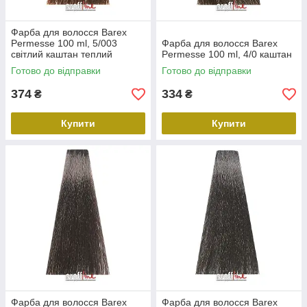
Фарба для волосся Barex
Permesse 100 ml, 5/003
Фарба для волосся Barex
світлий каштан теплий
Permesse 100 ml, 4/0 каштан
Готово до відправки
Готово до відправки
374
334
₴
₴
Купити
Купити
Фарба для волосся Barex
Фарба для волосся Barex