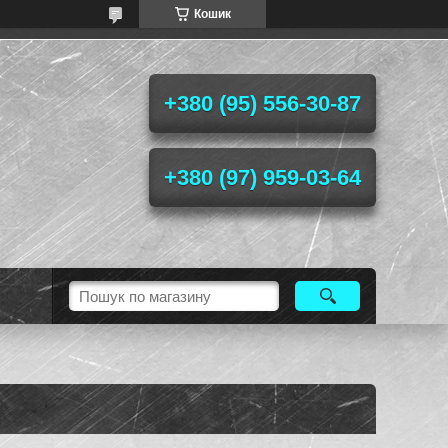
Кошик
+380 (95) 556-30-87
+380 (97) 959-03-64