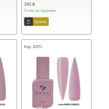
285 ₴
Готово до відправки
Купити
10371