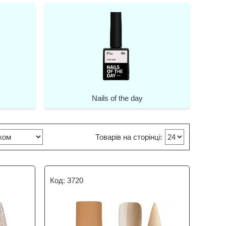
Nails of the day
3720