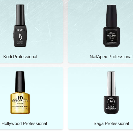
Kodi Professional
NailApex Professional
 Hollywood Professional
Saga Professional