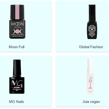
Moon Full
Global Fashion
MG Nails
Joia vegan