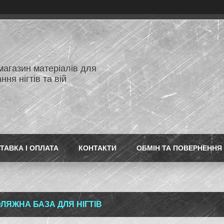
магазин матеріалів для
ня нігтів та вій
ТАВКА І ОПЛАТА
КОНТАКТИ
ОБМІН ТА ПОВЕРНЕННЯ
ЛЯЖНА БАЗА ДЛЯ НІГТІВ