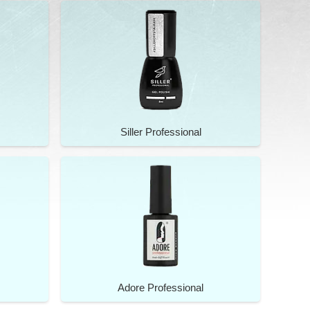
Siller Professional
Adore Professional