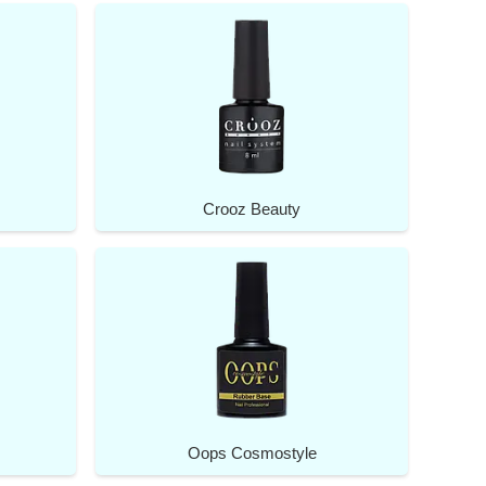
Crooz Beauty
Oops Cosmostyle