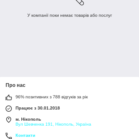
У компанії поки немає товарів або послуг
Про нас
96% позитивних з 788 відгуків за рік
Працює з 30.01.2018
м. Нікополь
Вул Шевченка 191, Нікополь, Україна
Контакти