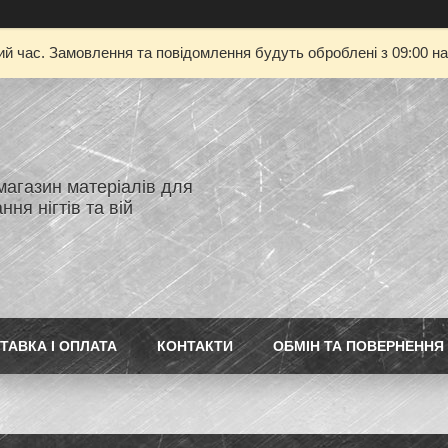
ий час. Замовлення та повідомлення будуть оброблені з 09:00 на
магазин матеріалів для
ня нігтів та вій
ТАВКА І ОПЛАТА
КОНТАКТИ
ОБМІН ТА ПОВЕРНЕННЯ