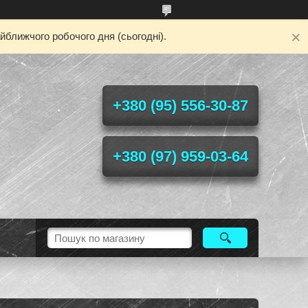
йближчого робочого дня (сьогодні).
+380 (95) 556-30-87
+380 (97) 959-03-64