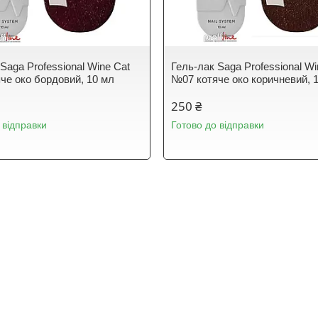
Saga Professional Wine Cat
Гель-лак Saga Professional Wi
че око бордовий, 10 мл
№07 котяче око коричневий, 
250 ₴
 відправки
Готово до відправки