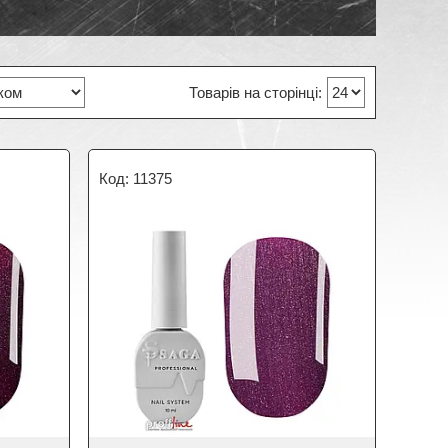
11375