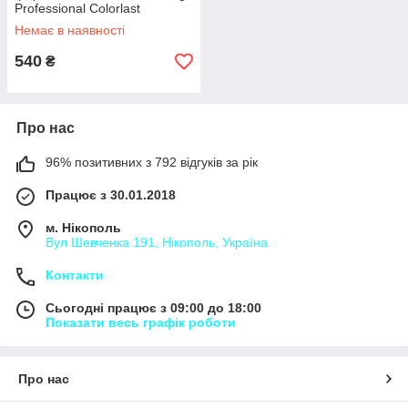
Professional Colorlast
Conditioner, 200 мл
Немає в наявності
540
₴
Про нас
96% позитивних з 792 відгуків за рік
Працює з 30.01.2018
м. Нікополь
Вул Шевченка 191, Нікополь, Україна
Контакти
Сьогодні працює з 09:00 до 18:00
Показати весь графік роботи
Про нас