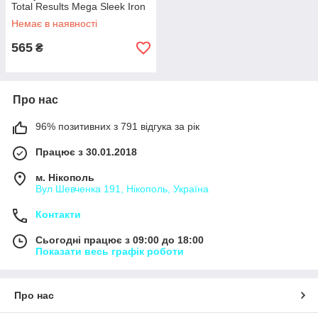
Total Results Mega Sleek Iron
Smoother з термозахистом,
Немає в наявності
250 мл
565
₴
Про нас
96% позитивних з 791 відгука за рік
Працює з 30.01.2018
м. Нікополь
Вул Шевченка 191, Нікополь, Україна
Контакти
Сьогодні працює з 09:00 до 18:00
Показати весь графік роботи
Про нас