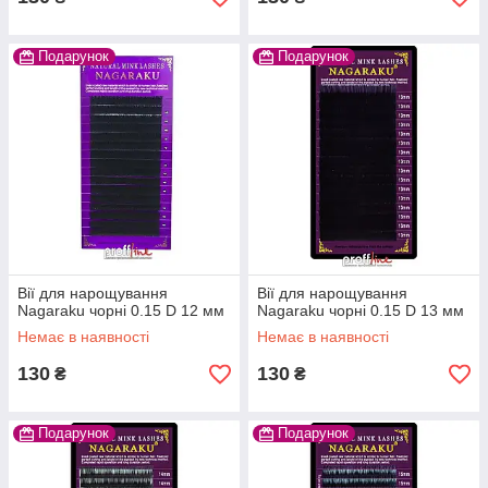
Подарунок
Подарунок
Вії для нарощування
Вії для нарощування
Nagaraku чорні 0.15 D 12 мм
Nagaraku чорні 0.15 D 13 мм
Немає в наявності
Немає в наявності
130
130
₴
₴
Подарунок
Подарунок