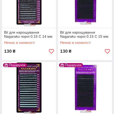
Вії для нарощування
Вії для нарощування
Nagaraku чорні 0.15 C 14 мм
Nagaraku чорні 0.15 C 15 мм
Немає в наявності
Немає в наявності
130
130
₴
₴
Подарунок
Подарунок