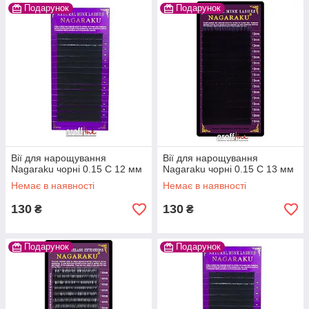
Подарунок
Подарунок
Вії для нарощування
Вії для нарощування
Nagaraku чорні 0.15 C 12 мм
Nagaraku чорні 0.15 C 13 мм
Немає в наявності
Немає в наявності
130
130
₴
₴
Подарунок
Подарунок