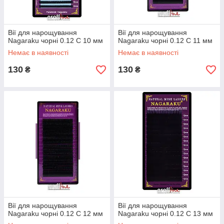
Вії для нарощування
Вії для нарощування
Nagaraku чорні 0.12 C 10 мм
Nagaraku чорні 0.12 C 11 мм
Немає в наявності
Немає в наявності
130
130
₴
₴
Вії для нарощування
Вії для нарощування
Nagaraku чорні 0.12 C 12 мм
Nagaraku чорні 0.12 C 13 мм