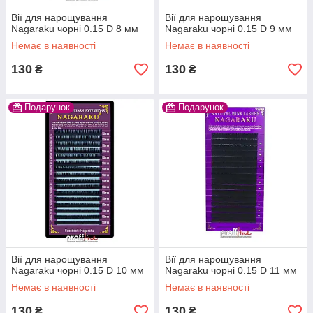
Вії для нарощування
Вії для нарощування
Nagaraku чорні 0.15 D 8 мм
Nagaraku чорні 0.15 D 9 мм
Немає в наявності
Немає в наявності
130
130
₴
₴
Подарунок
Подарунок
Вії для нарощування
Вії для нарощування
Nagaraku чорні 0.15 D 10 мм
Nagaraku чорні 0.15 D 11 мм
Немає в наявності
Немає в наявності
130
130
₴
₴