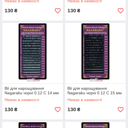
Немає в наявності
Немає в наявності
130
130
₴
₴
Вії для нарощування
Вії для нарощування
Nagaraku чорні 0.12 C 14 мм
Nagaraku чорні 0.12 C 15 мм
Немає в наявності
Немає в наявності
130
130
₴
₴