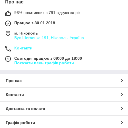
Про нас
96% позитивних з 791 відгука за рік
Працює з 30.01.2018
м. Нікополь
Вул Шевченка 191, Нікополь, Україна
Контакти
Сьогодні працює з 09:00 до 18:00
Показати весь графік роботи
Про нас
Контакти
Доставка та оплата
Графік роботи