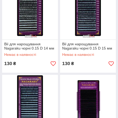
Вії для нарощування
Вії для нарощування
Nagaraku чорні 0.15 D 14 мм
Nagaraku чорні 0.15 D 15 мм
Немає в наявності
Немає в наявності
130
130
₴
₴