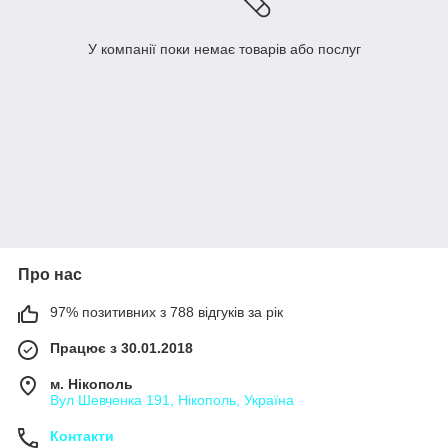
У компанії поки немає товарів або послуг
Про нас
97% позитивних з 788 відгуків за рік
Працює з 30.01.2018
м. Нікополь
Вул Шевченка 191, Нікополь, Україна
Контакти