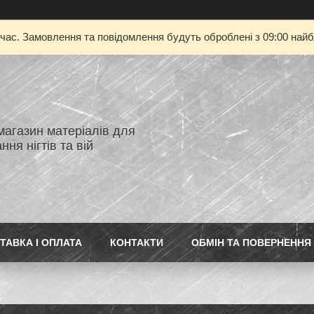
 час. Замовлення та повідомлення будуть оброблені з 09:00 найбл
магазин матеріалів для
ня нігтів та вій
ТАВКА І ОПЛАТА
КОНТАКТИ
ОБМІН ТА ПОВЕРНЕННЯ