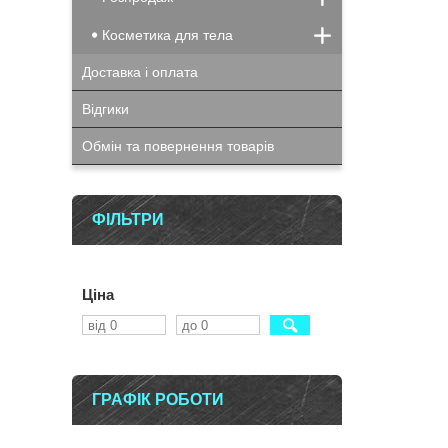
Косметика для тела
Доставка і оплата
Відгики
Обмін та повернення товарів
ФІЛЬТРИ
Ціна
ГРАФІК РОБОТИ