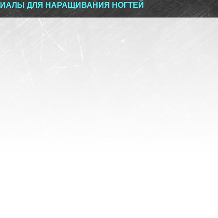
ИАЛЫ ДЛЯ НАРАЩИВАНИЯ НОГТЕЙ