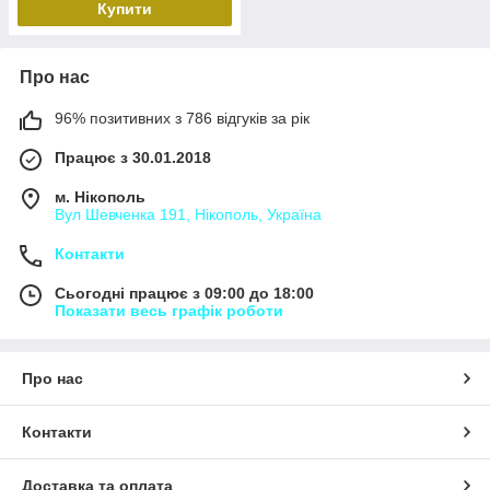
Купити
Про нас
96% позитивних з 786 відгуків за рік
Працює з 30.01.2018
м. Нікополь
Вул Шевченка 191, Нікополь, Україна
Контакти
Сьогодні працює з 09:00 до 18:00
Показати весь графік роботи
Про нас
Контакти
Доставка та оплата