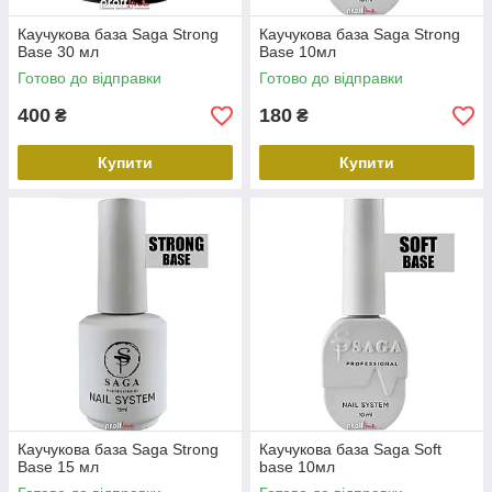
Каучукова база Saga Strong
Каучукова база Saga Strong
Base 30 мл
Base 10мл
Готово до відправки
Готово до відправки
400
180
₴
₴
Купити
Купити
Каучукова база Saga Strong
Каучукова база Saga Soft
Base 15 мл
base 10мл