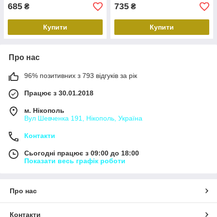
685
735
₴
₴
Купити
Купити
Про нас
96% позитивних з 793 відгуків за рік
Працює з 30.01.2018
м. Нікополь
Вул Шевченка 191, Нікополь, Україна
Контакти
Сьогодні працює з 09:00 до 18:00
Показати весь графік роботи
Про нас
Контакти