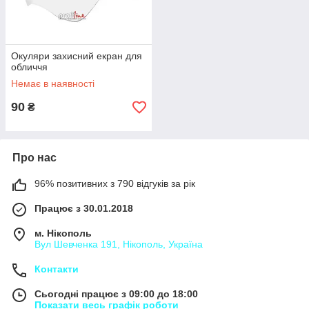
Окуляри захисний екран для
обличчя
Немає в наявності
90
₴
Про нас
96% позитивних з 790 відгуків за рік
Працює з 30.01.2018
м. Нікополь
Вул Шевченка 191, Нікополь, Україна
Контакти
Сьогодні працює з 09:00 до 18:00
Показати весь графік роботи