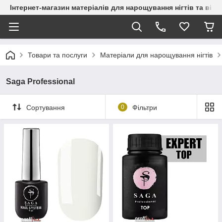
Інтернет-магазин матеріалів для нарощування нігтів та вій
Товари та послуги
Матеріали для нарощування нігтів
Saga Professional
Сортування
0
Фільтри