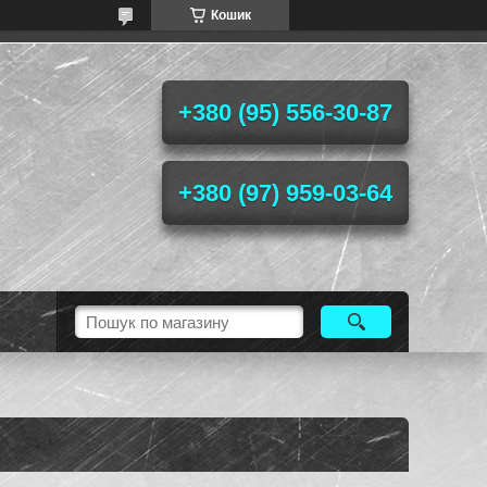
Кошик
+380 (95) 556-30-87
+380 (97) 959-03-64