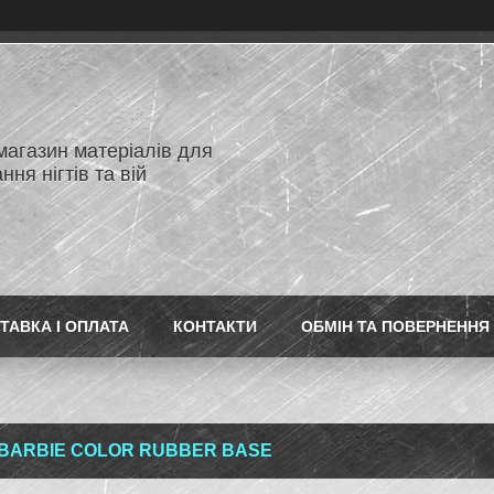
магазин матеріалів для
ня нігтів та вій
ТАВКА І ОПЛАТА
КОНТАКТИ
ОБМІН ТА ПОВЕРНЕННЯ
BARBIE COLOR RUBBER BASE