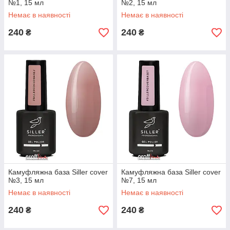
№1, 15 мл
№2, 15 мл
Немає в наявності
Немає в наявності
240
240
₴
₴
Камуфляжна база Siller cover
Камуфляжна база Siller cover
№3, 15 мл
№7, 15 мл
Немає в наявності
Немає в наявності
240
240
₴
₴