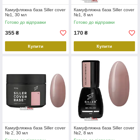
Камуфляжна база Siller cover
Камуфляжна база Siller cover
№1, 30 мл
№1, 8 мл
Готово до відправки
Готово до відправки
355
170
₴
₴
Купити
Купити
Камуфляжна база Siller cover
Камуфляжна база Siller cover
№ 2, 30 мл
№2, 8 мл