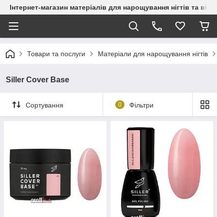
Інтернет-магазин матеріалів для нарощування нігтів та вій
Товари та послуги
Матеріали для нарощування нігтів
Siller Cover Base
Сортування
0
Фільтри