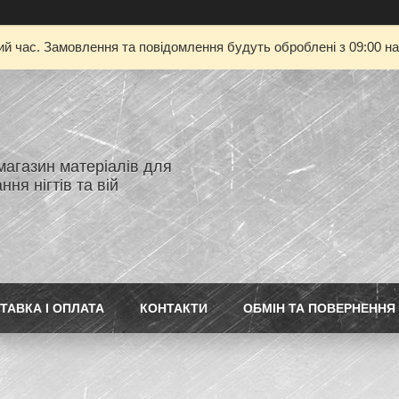
ий час. Замовлення та повідомлення будуть оброблені з 09:00 на
магазин матеріалів для
ня нігтів та вій
ТАВКА І ОПЛАТА
КОНТАКТИ
ОБМІН ТА ПОВЕРНЕННЯ