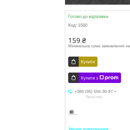
Готово до відправки
Код:
1500
159 ₴
Мінімальна сума замовлення на
Купити
Купити з
+380 (95) 556-30-87
Ярослав