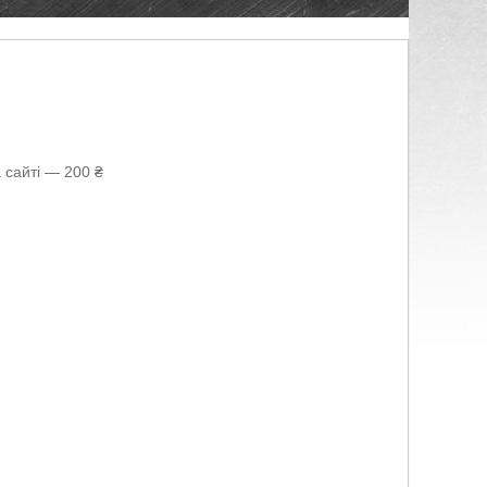
 сайті — 200 ₴