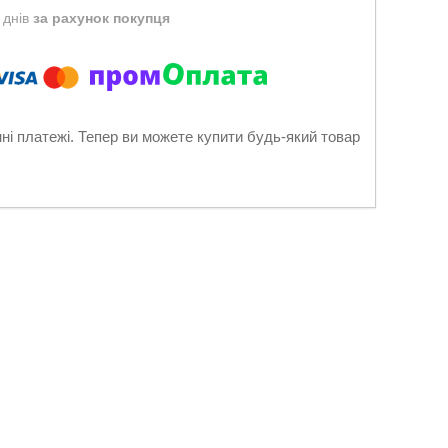
 днів
за рахунок покупця
нні платежі. Тепер ви можете купити будь-який товар