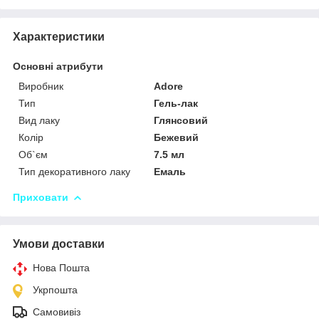
Характеристики
Основні атрибути
Виробник
Adore
Тип
Гель-лак
Вид лаку
Глянсовий
Колір
Бежевий
Об`єм
7.5 мл
Тип декоративного лаку
Емаль
Приховати
Умови доставки
Нова Пошта
Укрпошта
Самовивіз