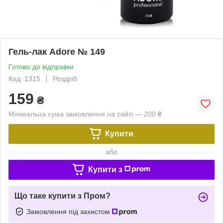
Гель-лак Adore № 149
Готово до відправки
Код: 1315
Роздріб
159
₴
Мінімальна сума замовлення на сайті — 200 ₴
Купити
або
Купити з
Що таке купити з Пром?
Замовлення під захистом