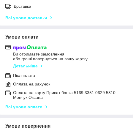
Доставка
Всі умови доставки
Умови оплати
Ви отримаєте замовлення
або гроші повернуться на вашу картку
Детальніше
Післяплата
Оплата на рахунок
Оплата на карту Приват банка 5169 3351 0629 5310
Менчук Оксана
Всі умови оплати
Умови повернення