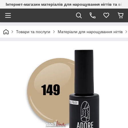
Інтернет-магазин матеріалів для нарощування нігтів та вій
Товари та послуги
Матеріали для нарощування нігтів