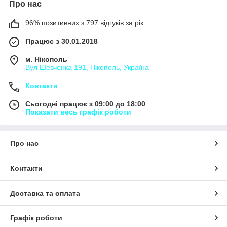
Про нас
96% позитивних з 797 відгуків за рік
Працює з 30.01.2018
м. Нікополь
Вул Шевченка 191, Нікополь, Україна
Контакти
Сьогодні працює з 09:00 до 18:00
Показати весь графік роботи
Про нас
Контакти
Доставка та оплата
Графік роботи