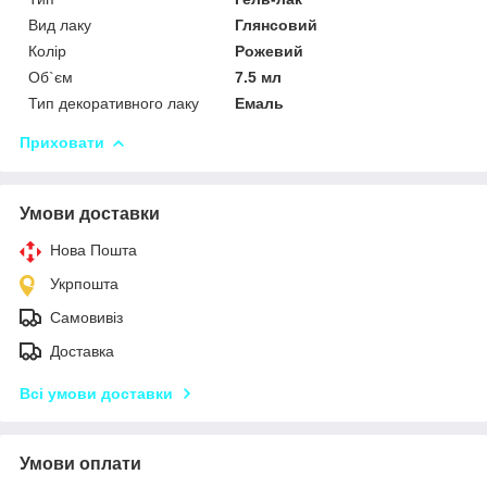
Вид лаку
Глянсовий
Колір
Рожевий
Об`єм
7.5 мл
Тип декоративного лаку
Емаль
Приховати
Умови доставки
Нова Пошта
Укрпошта
Самовивіз
Доставка
Всі умови доставки
Умови оплати