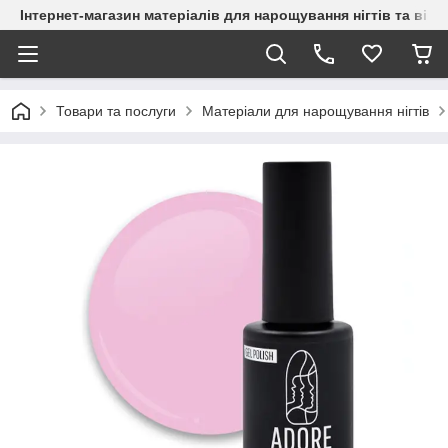
Інтернет-магазин матеріалів для нарощування нігтів та вій
Товари та послуги
Матеріали для нарощування нігтів