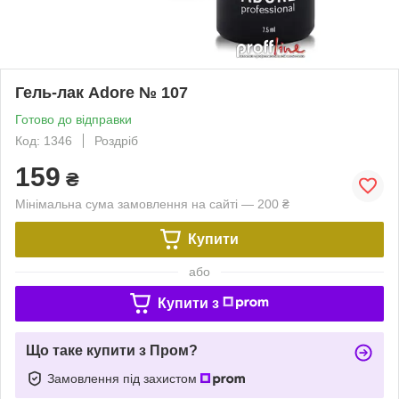
Гель-лак Adore № 107
Готово до відправки
Код: 1346
Роздріб
159
₴
Мінімальна сума замовлення на сайті — 200 ₴
Купити
або
Купити з
Що таке купити з Пром?
Замовлення під захистом