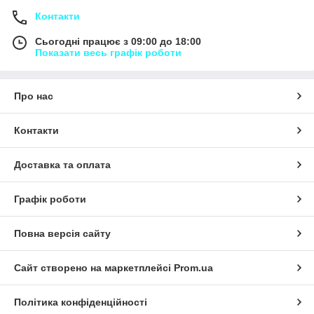
Контакти
Сьогодні працює з 09:00 до 18:00
Показати весь графік роботи
Про нас
Контакти
Доставка та оплата
Графік роботи
Повна версія сайту
Сайт створено на маркетплейсі
Prom.ua
Політика конфіденційності