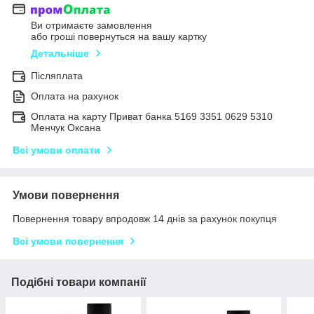
Ви отримаєте замовлення
або гроші повернуться на вашу картку
Детальніше
Післяплата
Оплата на рахунок
Оплата на карту Приват банка 5169 3351 0629 5310
Менчук Оксана
Всі умови оплати
Умови повернення
Повернення товару впродовж 14 днів за рахунок покупця
Всі умови повернення
Подібні товари компанії