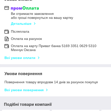
Ви отримаєте замовлення
або гроші повернуться на вашу картку
Детальніше
Післяплата
Оплата на рахунок
Оплата на карту Приват банка 5169 3351 0629 5310
Менчук Оксана
Всі умови оплати
Умови повернення
Повернення товару впродовж 14 днів за рахунок покупця
Всі умови повернення
Подібні товари компанії