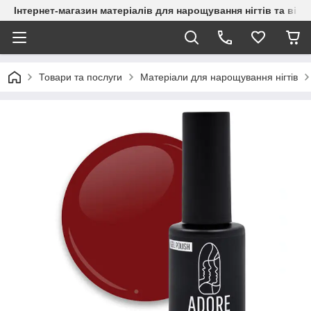
Інтернет-магазин матеріалів для нарощування нігтів та вій
Товари та послуги
Матеріали для нарощування нігтів