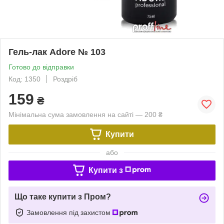
Гель-лак Adore № 103
Готово до відправки
Код: 1350
Роздріб
159
₴
Мінімальна сума замовлення на сайті — 200 ₴
Купити
або
Купити з
Що таке купити з Пром?
Замовлення під захистом