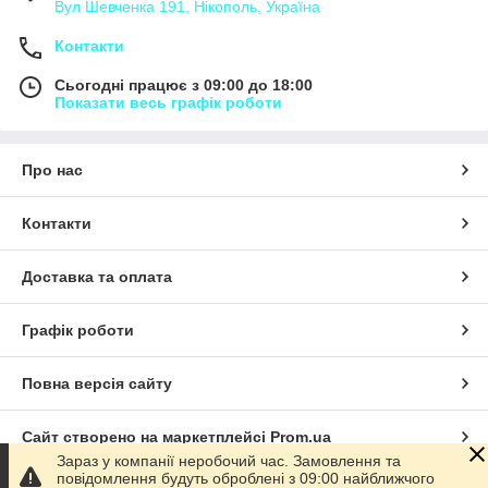
Вул Шевченка 191, Нікополь, Україна
Контакти
Сьогодні працює з 09:00 до 18:00
Показати весь графік роботи
Про нас
Контакти
Доставка та оплата
Графік роботи
Повна версія сайту
Сайт створено на маркетплейсі
Prom.ua
Зараз у компанії неробочий час. Замовлення та
повідомлення будуть оброблені з 09:00 найближчого