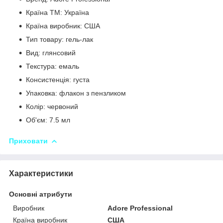
Країна ТМ: Україна
Країна виробник: США
Тип товару: гель-лак
Вид: глянсовий
Текстура: емаль
Консистенція: густа
Упаковка: флакон з пензликом
Колір: червоний
Об'єм: 7.5 мл
Приховати
Характеристики
Основні атрибути
Виробник
Adore Professional
Країна виробник
США