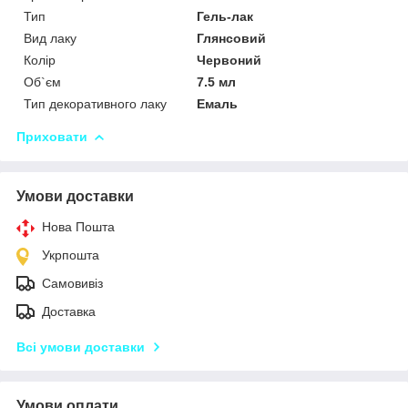
Тип
Гель-лак
Вид лаку
Глянсовий
Колір
Червоний
Об`єм
7.5 мл
Тип декоративного лаку
Емаль
Приховати
Умови доставки
Нова Пошта
Укрпошта
Самовивіз
Доставка
Всі умови доставки
Умови оплати