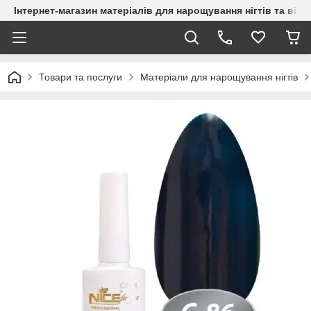
Інтернет-магазин матеріалів для нарощування нігтів та вій
Товари та послуги
Матеріали для нарощування нігтів