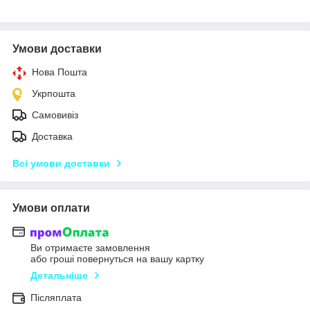
Умови доставки
Нова Пошта
Укрпошта
Самовивіз
Доставка
Всі умови доставки
Умови оплати
Ви отримаєте замовлення
або гроші повернуться на вашу картку
Детальніше
Післяплата