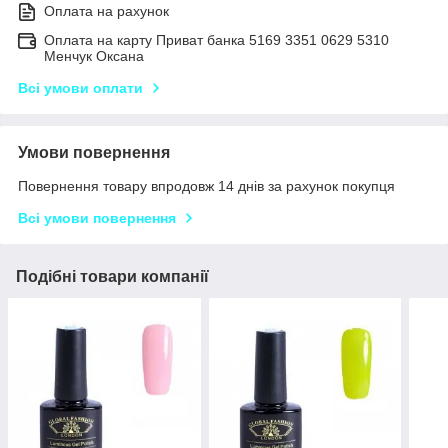
Оплата на рахунок
Оплата на карту Приват банка 5169 3351 0629 5310
Менчук Оксана
Всі умови оплати
Умови повернення
Повернення товару впродовж 14 днів за рахунок покупця
Всі умови повернення
Подібні товари компанії