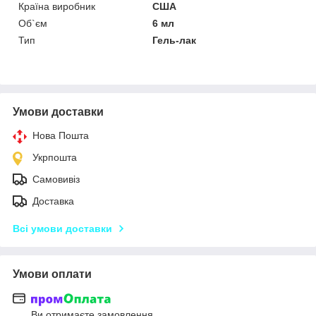
Країна виробник
США
Об`єм
6 мл
Тип
Гель-лак
Умови доставки
Нова Пошта
Укрпошта
Самовивіз
Доставка
Всі умови доставки
Умови оплати
Ви отримаєте замовлення