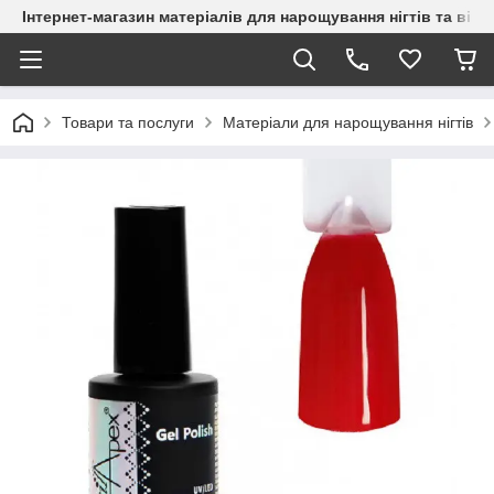
Інтернет-магазин матеріалів для нарощування нігтів та вій
Товари та послуги
Матеріали для нарощування нігтів