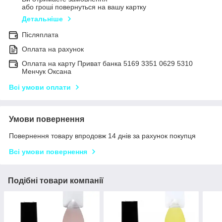
або гроші повернуться на вашу картку
Детальніше
Післяплата
Оплата на рахунок
Оплата на карту Приват банка 5169 3351 0629 5310
Менчук Оксана
Всі умови оплати
Умови повернення
Повернення товару впродовж 14 днів за рахунок покупця
Всі умови повернення
Подібні товари компанії