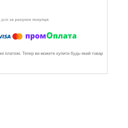
 днів
за рахунок покупця
нні платежі. Тепер ви можете купити будь-який товар