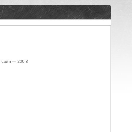
 сайті — 200 ₴