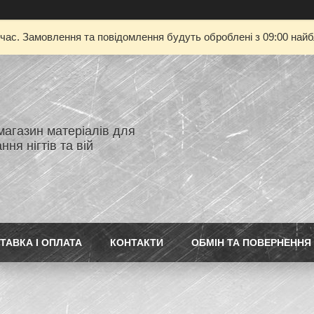
 час. Замовлення та повідомлення будуть оброблені з 09:00 найбл
магазин матеріалів для
ня нігтів та вій
ТАВКА І ОПЛАТА
КОНТАКТИ
ОБМІН ТА ПОВЕРНЕННЯ