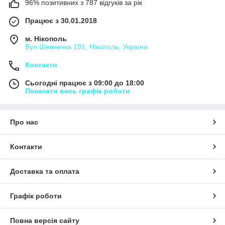
96% позитивних з 787 відгуків за рік
Працює з 30.01.2018
м. Нікополь
Вул Шевченка 191, Нікополь, Україна
Контакти
Сьогодні працює з 09:00 до 18:00
Показати весь графік роботи
Про нас
Контакти
Доставка та оплата
Графік роботи
Повна версія сайту