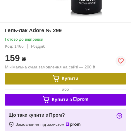
Гель-лак Adore № 299
Готово до відправки
Код: 1466
Роздріб
159
₴
Мінімальна сума замовлення на сайті — 200 ₴
Купити
або
Купити з
Що таке купити з Пром?
Замовлення під захистом