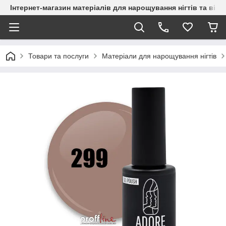
Інтернет-магазин матеріалів для нарощування нігтів та вій
Товари та послуги
Матеріали для нарощування нігтів