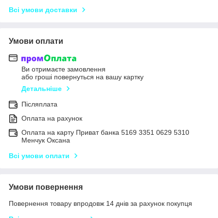
Всі умови доставки
Умови оплати
Ви отримаєте замовлення
або гроші повернуться на вашу картку
Детальніше
Післяплата
Оплата на рахунок
Оплата на карту Приват банка 5169 3351 0629 5310
Менчук Оксана
Всі умови оплати
Умови повернення
Повернення товару впродовж 14 днів за рахунок покупця