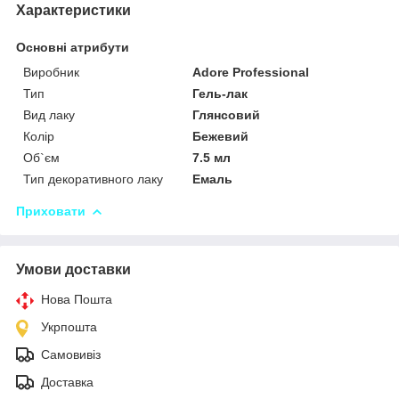
Характеристики
Основні атрибути
Виробник
Adore Professional
Тип
Гель-лак
Вид лаку
Глянсовий
Колір
Бежевий
Об`єм
7.5 мл
Тип декоративного лаку
Емаль
Приховати
Умови доставки
Нова Пошта
Укрпошта
Самовивіз
Доставка