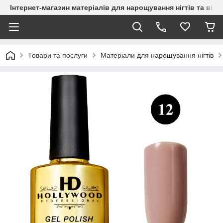
Інтернет-магазин матеріалів для нарощування нігтів та вій
Товари та послуги
Матеріали для нарощування нігтів