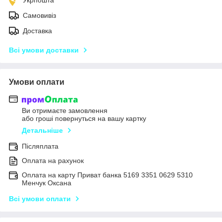
Самовивіз
Доставка
Всі умови доставки
Умови оплати
Ви отримаєте замовлення
або гроші повернуться на вашу картку
Детальніше
Післяплата
Оплата на рахунок
Оплата на карту Приват банка 5169 3351 0629 5310
Менчук Оксана
Всі умови оплати