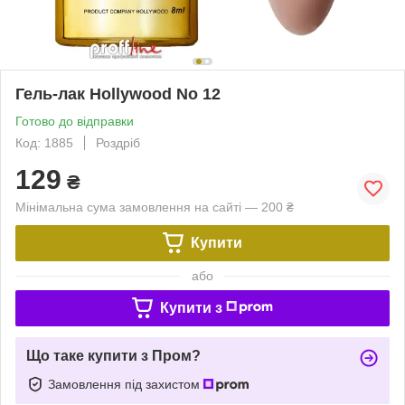
Гель-лак Hollywood No 12
Готово до відправки
Код: 1885
Роздріб
129
₴
Мінімальна сума замовлення на сайті — 200 ₴
Купити
або
Купити з
Що таке купити з Пром?
Замовлення під захистом