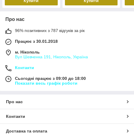
Купити
Купити
Про нас
96% позитивних з 787 відгуків за рік
Працює з 30.01.2018
м. Нікополь
Вул Шевченка 191, Нікополь, Україна
Контакти
Сьогодні працює з 09:00 до 18:00
Показати весь графік роботи
Про нас
Контакти
Доставка та оплата