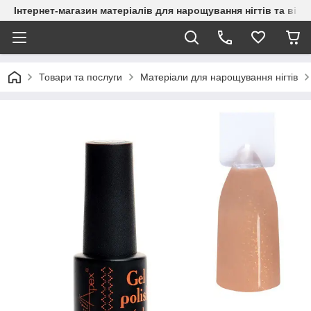
Інтернет-магазин матеріалів для нарощування нігтів та вій
Товари та послуги
Матеріали для нарощування нігтів