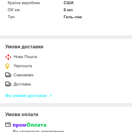
Країна виробник
США
Об`єм
6 мл
Тип
Гель-лак
Умови доставки
Нова Пошта
Укрпошта
Самовивіз
Доставка
Всі умови доставки
Умови оплати
Ви отримаєте замовлення