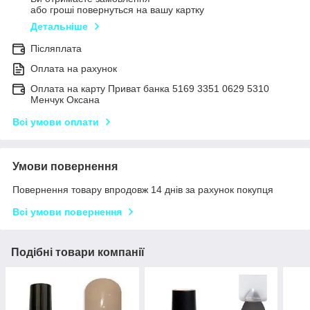
або гроші повернуться на вашу картку
Детальніше
Післяплата
Оплата на рахунок
Оплата на карту Приват банка 5169 3351 0629 5310
Менчук Оксана
Всі умови оплати
Умови повернення
Повернення товару впродовж 14 днів за рахунок покупця
Всі умови повернення
Подібні товари компанії