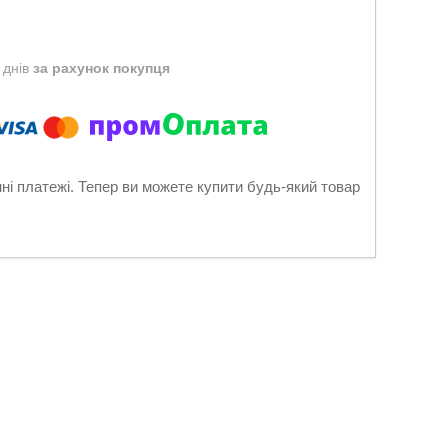
 днів
за рахунок покупця
нні платежі. Тепер ви можете купити будь-який товар