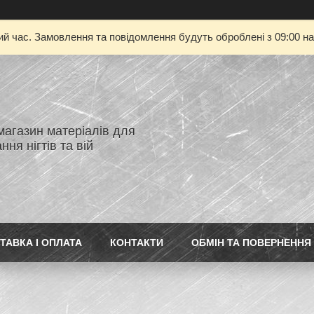
ий час. Замовлення та повідомлення будуть оброблені з 09:00 на
магазин матеріалів для
ня нігтів та вій
ТАВКА І ОПЛАТА
КОНТАКТИ
ОБМІН ТА ПОВЕРНЕННЯ