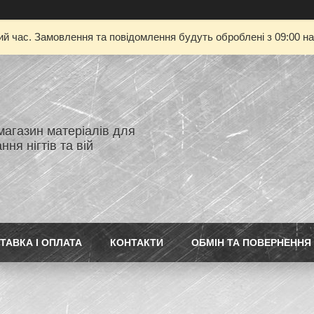
ий час. Замовлення та повідомлення будуть оброблені з 09:00 на
магазин матеріалів для
ня нігтів та вій
ТАВКА І ОПЛАТА
КОНТАКТИ
ОБМІН ТА ПОВЕРНЕННЯ