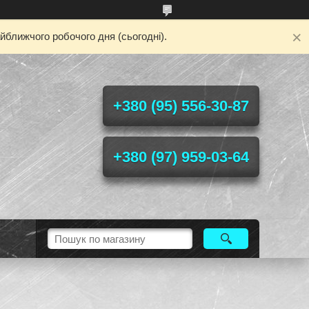
йближчого робочого дня (сьогодні).
+380 (95) 556-30-87
+380 (97) 959-03-64